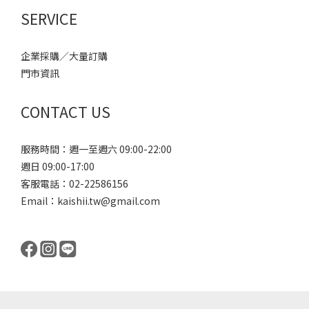
SERVICE
企業採購／大量訂購
門市資訊
CONTACT US
服務時間：週一至週六 09:00-22:00
週日 09:00-17:00
客服電話：
02-22586156
Email：kaishii.tw@gmail.com