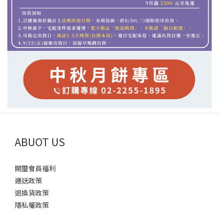
ABUOT US
開璽會員福利
運送政策
退換貨政策
隱私權政策