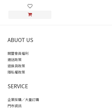
ABUOT US
開璽會員福利
運送政策
退換貨政策
隱私權政策
SERVICE
企業採購／大量訂購
門市資訊