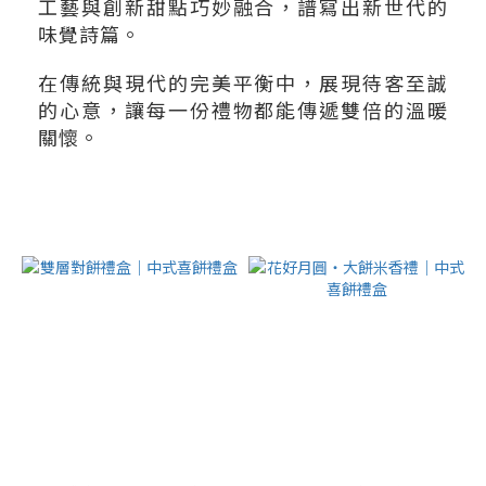
工藝與創新甜點巧妙融合，譜寫出新世代的
味覺詩篇。
在傳統與現代的完美平衡中，展現待客至誠
的心意，讓每一份禮物都能傳遞雙倍的溫暖
關懷。