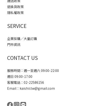
運送政策
退換貨政策
隱私權政策
SERVICE
企業採購／大量訂購
門市資訊
CONTACT US
服務時間：週一至週六 09:00-22:00
週日 09:00-17:00
客服電話：
02-22586156
Email：kaishii.tw@gmail.com