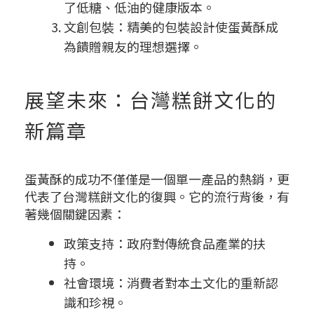
了低糖、低油的健康版本。
文創包裝：精美的包裝設計使蛋黃酥成
為饋贈親友的理想選擇。
展望未來：台灣糕餅文化的
新篇章
蛋黃酥的成功不僅僅是一個單一產品的熱銷，更
代表了台灣糕餅文化的復興。它的流行背後，有
著幾個關鍵因素：
政策支持：政府對傳統食品產業的扶
持。
社會環境：消費者對本土文化的重新認
識和珍視。