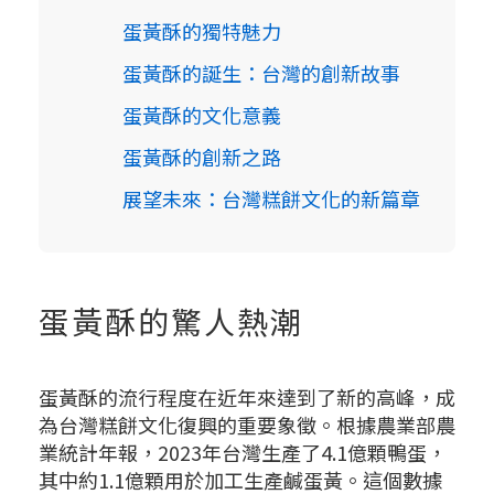
蛋黃酥的獨特魅力
蛋黃酥的誕生：台灣的創新故事
蛋黃酥的文化意義
蛋黃酥的創新之路
展望未來：台灣糕餅文化的新篇章
蛋黃酥的驚人熱潮
蛋黃酥的流行程度在近年來達到了新的高峰，成
為台灣糕餅文化復興的重要象徵。根據農業部農
業統計年報，2023年台灣生產了4.1億顆鴨蛋，
其中約1.1億顆用於加工生產鹹蛋黃。這個數據