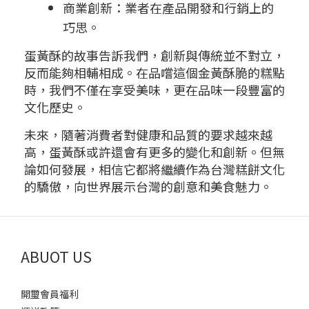
商業創新：業者在產品開發和行銷上的
巧思。
蛋黃酥的故事告訴我們，創新與傳統並不對立，
反而能夠相輔相成。在品嚐這個金黃酥脆的糕點
時，我們不僅在享受美味，更在品味一段豐富的
文化歷史。
未來，隨著消費者對健康和品質的要求越來越
高，蛋黃酥或許還會有更多的變化和創新。但無
論如何發展，相信它都將繼續作為台灣糕餅文化
的驕傲，向世界展示台灣的創意和美食魅力。
ABUOT US
開璽會員福利