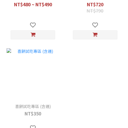
NT$480 ~ NT$490
NT$720
NT$790
喜餅試吃專區 (含運)
NT$350