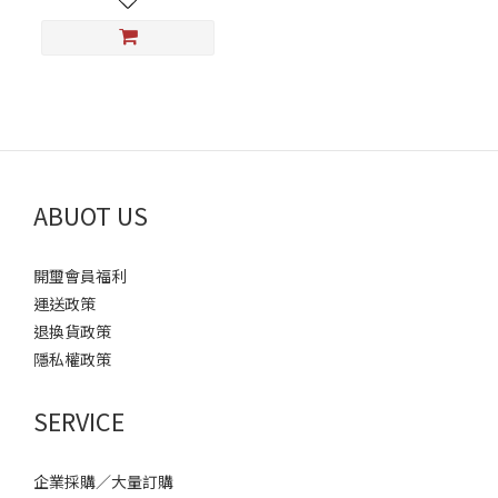
ABUOT US
開璽會員福利
運送政策
退換貨政策
隱私權政策
SERVICE
企業採購／大量訂購