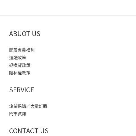
ABUOT US
開璽會員福利
運送政策
退換貨政策
隱私權政策
SERVICE
企業採購／大量訂購
門市資訊
CONTACT US