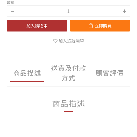
數量
加入購物車
立即購買
加入追蹤清單
送貨及付款
商品描述
顧客評價
方式
商品描述