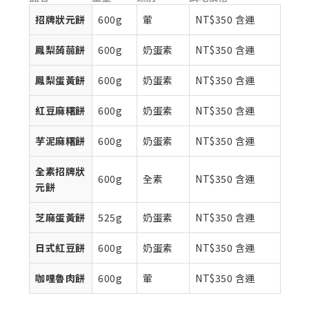
招牌狀元餅
600g
葷
NT$350 含運
鳳梨蒟蒻餅
600g
奶蛋素
NT$350 含運
鳳梨蛋黃餅
600g
奶蛋素
NT$350 含運
紅豆麻糬餅
600g
奶蛋素
NT$350 含運
芋泥麻糬餅
600g
奶蛋素
NT$350 含運
全素招牌狀
600g
全素
NT$350 含運
元餅
芝麻蛋黃餅
525g
奶蛋素
NT$350 含運
日式紅豆餅
600g
奶蛋素
NT$350 含運
咖哩魯肉餅
600g
葷
NT$350 含運