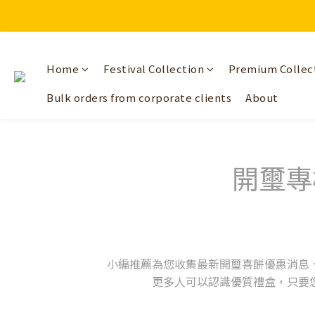
Home
Festival Collection
Premium Collec
Bulk orders from corporate clients
About
開璽專
小編推薦為您收集最新開璽喜餅優惠消息
更多人可以認識優質禮盒，只要