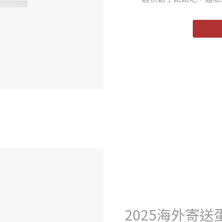
2025海外寄