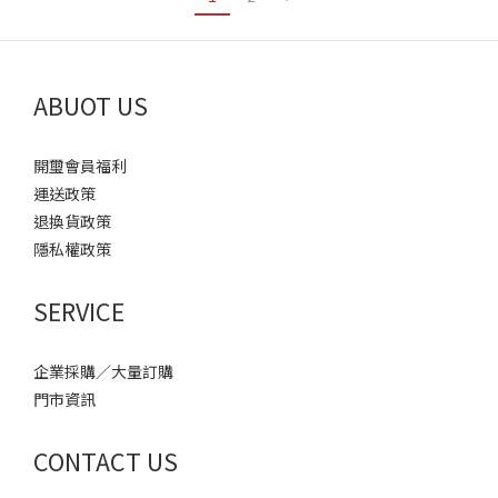
ABUOT US
開璽會員福利
運送政策
退換貨政策
隱私權政策
SERVICE
企業採購／大量訂購
門市資訊
CONTACT US